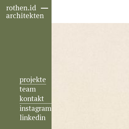
projekte
team
kontakt
instagram
linkedin