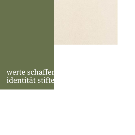
weitere projekte